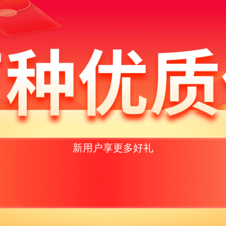
新用户享更多好礼