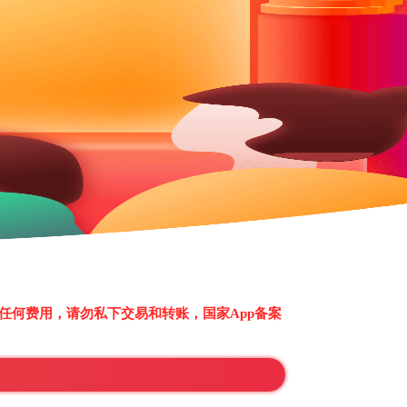
任何费用，请勿私下交易和转账，国家App备案